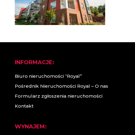
INFORMACJE:
Biuro nieruchomości “Royal”
Pośrednik Nieruchomości Royal – O nas
Formularz zgłoszenia nieruchomości
Kontakt
WYNAJEM: