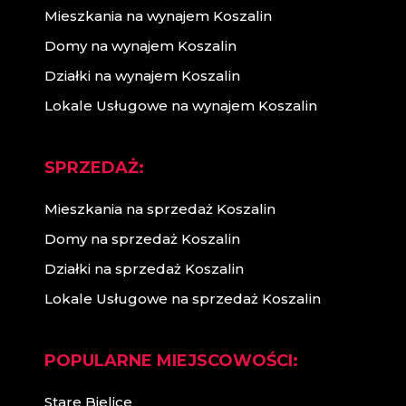
Mieszkania na wynajem Koszalin
Domy na wynajem Koszalin
Działki na wynajem Koszalin
Lokale Usługowe na wynajem Koszalin
SPRZEDAŻ:
Mieszkania na sprzedaż Koszalin
Domy na sprzedaż Koszalin
Działki na sprzedaż Koszalin
Lokale Usługowe na sprzedaż Koszalin
POPULARNE MIEJSCOWOŚCI:
Stare Bielice