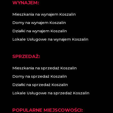
WYNAJEM:
Mieszkania na wynajem Koszalin
Domy na wynajem Koszalin
Działki na wynajem Koszalin
Lokale Usługowe na wynajem Koszalin
SPRZEDAŻ:
Mieszkania na sprzedaż Koszalin
Domy na sprzedaż Koszalin
Działki na sprzedaż Koszalin
Lokale Usługowe na sprzedaż Koszalin
POPULARNE MIEJSCOWOŚCI: