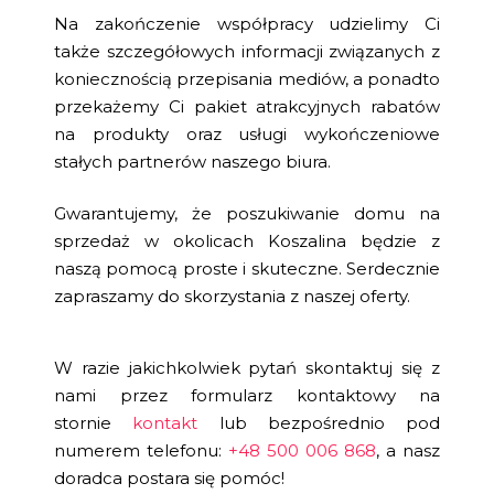
Na zakończenie współpracy udzielimy Ci
także szczegółowych informacji związanych z
koniecznością przepisania mediów, a ponadto
przekażemy Ci pakiet atrakcyjnych rabatów
na produkty oraz usługi wykończeniowe
stałych partnerów naszego biura.
Gwarantujemy, że poszukiwanie domu na
sprzedaż w okolicach Koszalina będzie z
naszą pomocą proste i skuteczne. Serdecznie
zapraszamy do skorzystania z naszej oferty.
W razie jakichkolwiek pytań skontaktuj się z
nami przez formularz kontaktowy na
stornie
kontakt
lub bezpośrednio pod
numerem telefonu:
+48 500 006 868
, a nasz
doradca postara się pomóc!