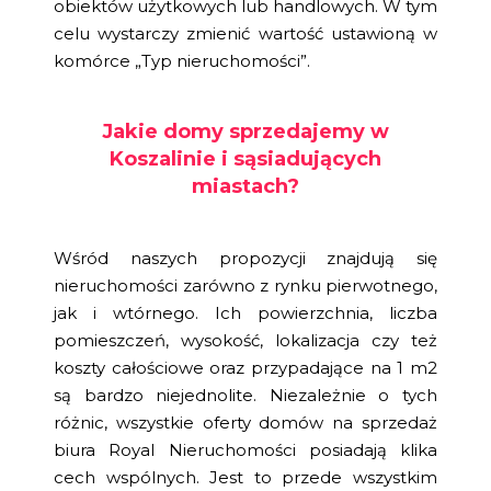
obiektów użytkowych lub handlowych. W tym
celu wystarczy zmienić wartość ustawioną w
komórce „Typ nieruchomości”.
Jakie domy sprzedajemy w
Koszalinie i sąsiadujących
miastach?
Wśród naszych propozycji znajdują się
nieruchomości zarówno z rynku pierwotnego,
jak i wtórnego. Ich powierzchnia, liczba
pomieszczeń, wysokość, lokalizacja czy też
koszty całościowe oraz przypadające na 1 m2
są bardzo niejednolite. Niezależnie o tych
różnic, wszystkie oferty domów na sprzedaż
biura Royal Nieruchomości posiadają klika
cech wspólnych. Jest to przede wszystkim