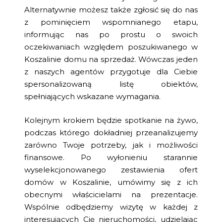
Alternatywnie możesz także zgłosić się do nas
z pominięciem wspomnianego etapu,
informując nas po prostu o swoich
oczekiwaniach względem poszukiwanego w
Koszalinie domu na sprzedaż. Wówczas jeden
z naszych agentów przygotuje dla Ciebie
spersonalizowaną listę obiektów,
spełniających wskazane wymagania.
Kolejnym krokiem będzie spotkanie na żywo,
podczas którego dokładniej przeanalizujemy
zarówno Twoje potrzeby, jak i możliwości
finansowe. Po wyłonieniu starannie
wyselekcjonowanego zestawienia ofert
domów w Koszalinie, umówimy się z ich
obecnymi właścicielami na prezentacje.
Wspólnie odbędziemy wizytę w każdej z
interesujących Cię nieruchomości, udzielając