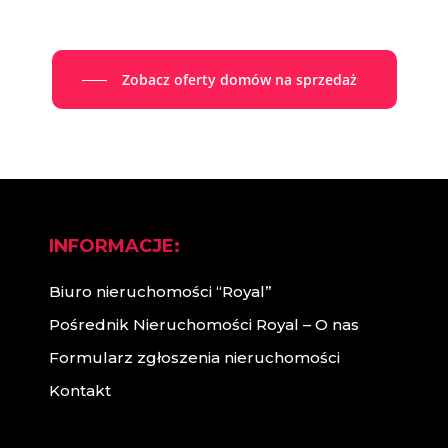
Zobacz oferty domów na sprzedaż
INFORMACJE:
Biuro nieruchomości “Royal”
Pośrednik Nieruchomości Royal – O nas
Formularz zgłoszenia nieruchomości
Kontakt