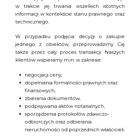
w trakcie jej trwania wszelkich istotnych
informacji w kontekście stanu prawnego oraz
technicznego.
W przypadku podjęcia decyzji o zakupie
jednego z obiektów, przeprowadzimy Cię
także przez cały proces transakcji. Naszych
klientów wspieramy m.in. w zakresie:
negocjacji ceny,
dopełniania formalności prawnych oraz
finansowych,
zbierania dokumentów,
podpisywania aktów notarialnych,
sporządzenia protokołów zdawczo-
odbiorczych oraz odbierania
nieruchomości od poprzednich właścicieli.