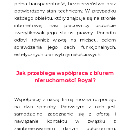
pełna transparentność, bezpieczeństwo oraz
potwierdzony stan techniczny. W przypadku
każdego obiektu, który znajduje się na stronie
internetowej, nasi pracownicy osobiście
zweryfikowali jego status prawny. Ponadto
odbyli również wizytę na miejscu, celem
sprawdzenia jego cech funkcjonalnych,
estetycznych oraz wytrzymałościowych.
Jak przebiega współpraca z biurem
nieruchomości Royal?
Współpracę z naszą firmą można rozpocząć
na dwa sposoby. Pierwszym z nich jest
samodzielne zapoznanie się z ofertą i
nawiązanie kontaktu w związku z
zainteresowaniem danym ogłoszeniem.