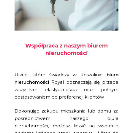
Współpraca z naszym biurem
nieruchomości
Usługi, które świadczy w Koszalinie
biuro
nieruchomości
Royal odznaczają się przede
wszystkim elastycznością oraz pełnym
dostosowaniem do preferencji klientów.
Dokonując zakupu mieszkania lub domu za
pośrednictwem naszego biura
nieruchomości, możesz liczyć na wsparcie