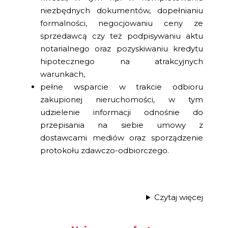
niezbędnych dokumentów, dopełnianiu
formalności, negocjowaniu ceny ze
sprzedawcą czy też podpisywaniu aktu
notarialnego oraz pozyskiwaniu kredytu
hipotecznego na atrakcyjnych
warunkach,
pełne wsparcie w trakcie odbioru
zakupionej nieruchomości, w tym
udzielenie informacji odnośnie do
przepisania na siebie umowy z
dostawcami mediów oraz sporządzenie
protokołu zdawczo-odbiorczego.
Czytaj więcej