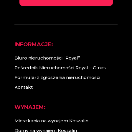
INFORMACJE:
Biuro nieruchomości “Royal”
Pośrednik Nieruchomości Royal – O nas
Formularz zgłoszenia nieruchomości
Kontakt
WYNAJEM:
Mieszkania na wynajem Koszalin
Domy na wynajem Koszalin