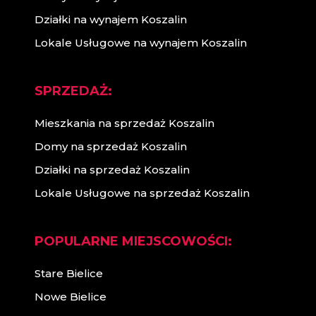
Działki na wynajem Koszalin
Lokale Usługowe na wynajem Koszalin
SPRZEDAŻ:
Mieszkania na sprzedaż Koszalin
Domy na sprzedaż Koszalin
Działki na sprzedaż Koszalin
Lokale Usługowe na sprzedaż Koszalin
POPULARNE MIEJSCOWOŚCI:
Stare Bielice
Nowe Bielice