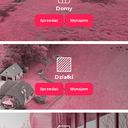
Domy
Sprzedaż
Wynajem
Działki
Sprzedaż
Wynajem